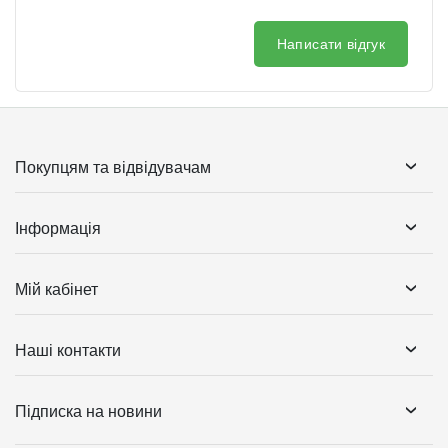
Написати відгук
Покупцям та відвідувачам
Інформація
Мій кабінет
Наші контакти
Підписка на новини