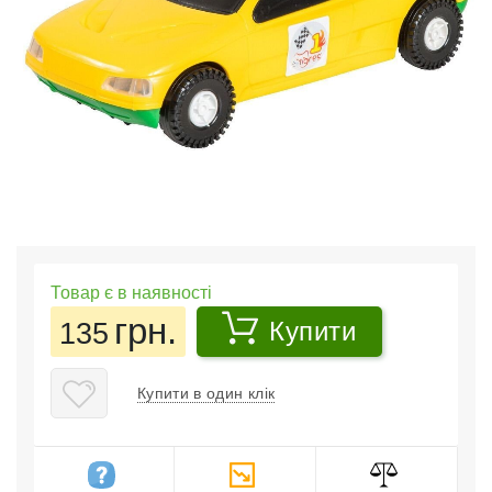
Товар є в наявності
грн.
135
Купити
Купити в один клік