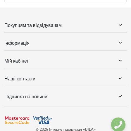
Покупцям та відвідувачам
Інформація
Мій кабінет
Наші контакти
Підписка на новини
© 2026 Інтернет крамниця «BILA»