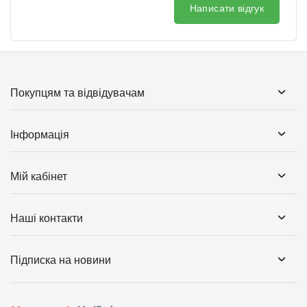
Написати відгук
Покупцям та відвідувачам
Інформація
Мій кабінет
Наші контакти
Підписка на новини