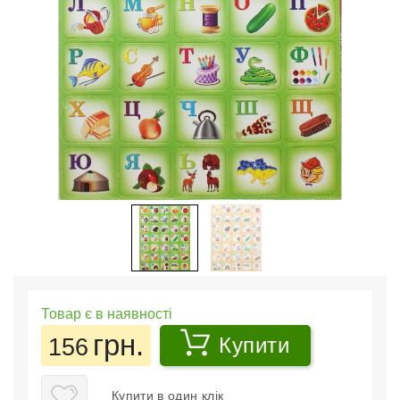
Товар є в наявності
грн.
156
Купити
Купити в один клік