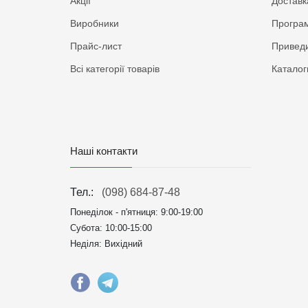
Акції
Доставк
Виробники
Програм
Прайс-лист
Приведи
Всі категорії товарів
Каталог
Наші контакти
Тел.:
(098) 684-87-48
Понеділок - п'ятниця:
9:00-19:00
Субота: 10:00-15:00
Неділя: Вихідний