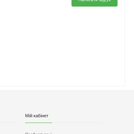
Мій кабінет