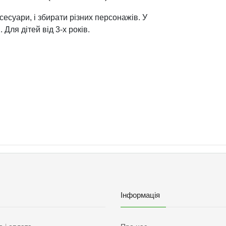
сесуари, і збирати різних персонажів. У
 Для дітей від 3-х років.
Інформація