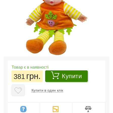
Товар є в наявності
грн.
381
Купити
Купити в один клік