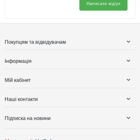
Написати відгук
Покупцям та відвідувачам
Інформація
Мій кабінет
Наші контакти
Підписка на новини