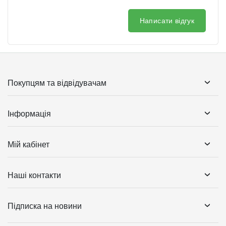
Написати відгук
Покупцям та відвідувачам
Інформація
Мій кабінет
Наші контакти
Підписка на новини