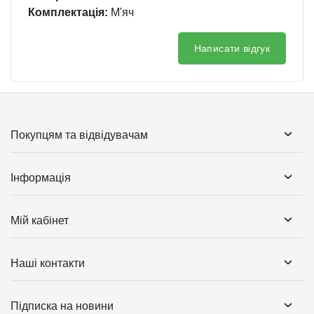
Комплектація:
М'яч
Написати відгук
Покупцям та відвідувачам
Інформація
Мій кабінет
Наші контакти
Підписка на новини