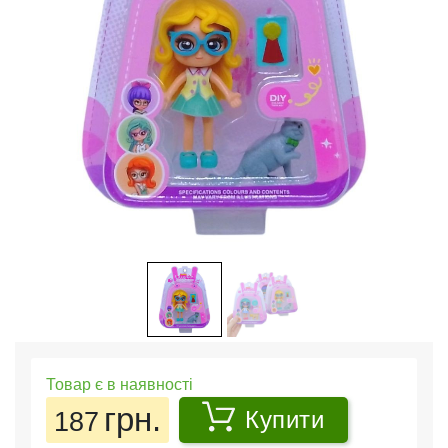
Товар є в наявності
грн.
187
Купити