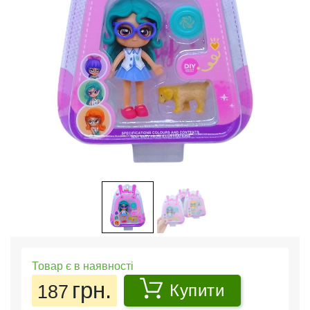
Товар є в наявності
грн.
187
Купити