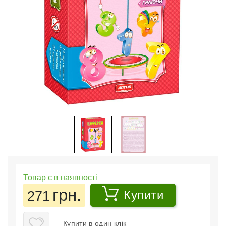
Товар є в наявності
грн.
271
Купити
Купити в один клік