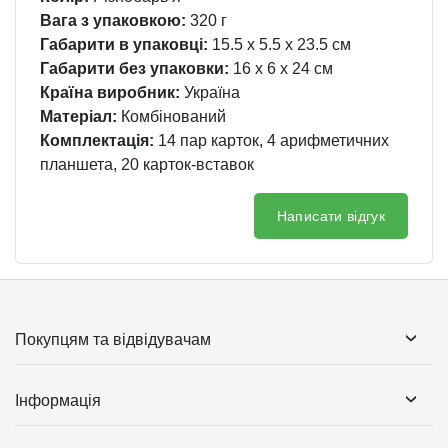
Вага з упаковкою:
320 г
Габарити в упаковці:
15.5 x 5.5 x 23.5 см
Габарити без упаковки:
16 x 6 x 24 см
Країна виробник:
Україна
Матеріал:
Комбінований
Комплектація:
14 пар карток, 4 арифметичних
планшета, 20 карток-вставок
Написати відгук
Покупцям та відвідувачам
Інформація