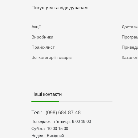
Покупцям та відвідувачам
Акції
Доставк
Виробники
Програм
Прайс-лист
Приведи
Всі категорії товарів
Каталог
Наші контакти
Тел.:
(098) 684-87-48
Понеділок - п'ятниця:
9:00-19:00
Субота: 10:00-15:00
Неділя: Вихідний