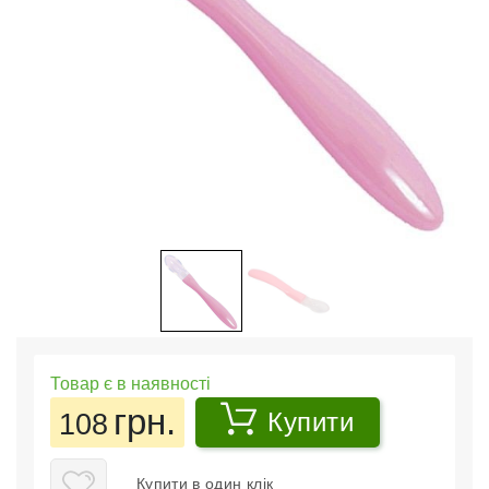
Товар є в наявності
грн.
108
Купити
Купити в один клік