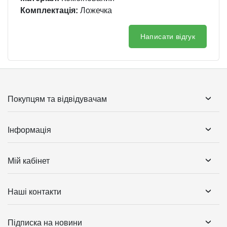
Комплектація:
Ложечка
Написати відгук
Покупцям та відвідувачам
Інформація
Мій кабінет
Наші контакти
Підписка на новини