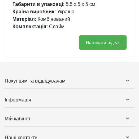
Габарити в упаковці:
5.5 x 5 x 5 см
Країна виробник:
Україна
Матеріал:
Комбінований
Комплектація:
Слайм
Написати відгук
Покупцям та відвідувачам
Інформація
Мій кабінет
Наші контакти