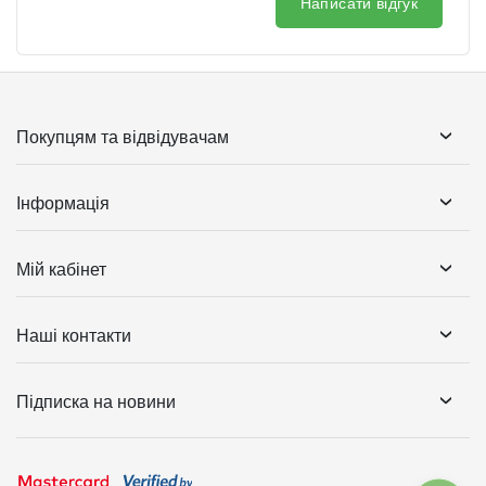
Написати відгук
Покупцям та відвідувачам
Інформація
Мій кабінет
Наші контакти
Підписка на новини