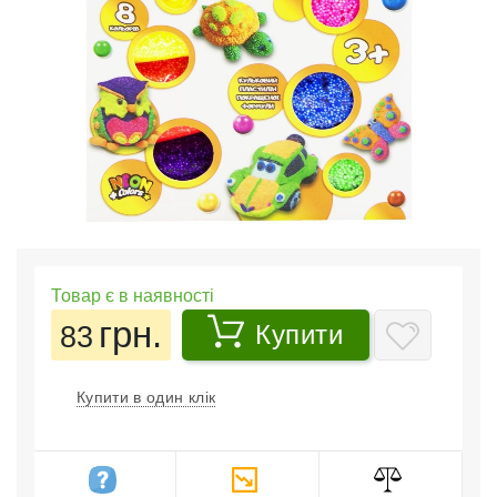
Товар є в наявності
грн.
83
Купити
Купити в один клік