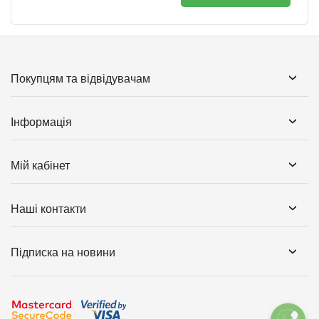
Покупцям та відвідувачам
Інформація
Мій кабінет
Наші контакти
Підписка на новини