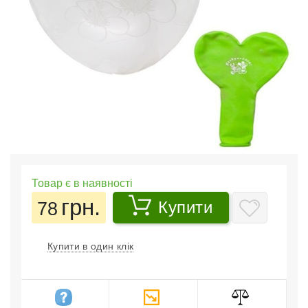
Товар є в наявності
грн.
78
Купити
Купити в один клік