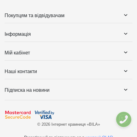
Покупцям та відвідувачам
Інформація
Мій кабінет
Наші контакти
Підписка на новини
© 2026 Інтернет крамниця «BILA»