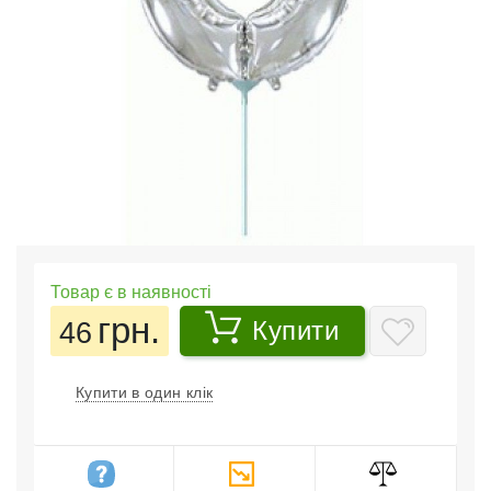
Товар є в наявності
грн.
46
Купити
Купити в один клік