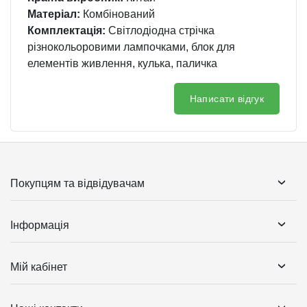
Матеріал:
Комбінований
Комплектація:
Світлодіодна стрічка
різнокольоровими лампочками, блок для
елементів живлення, кулька, паличка
Написати відгук
Покупцям та відвідувачам
Інформація
Мій кабінет