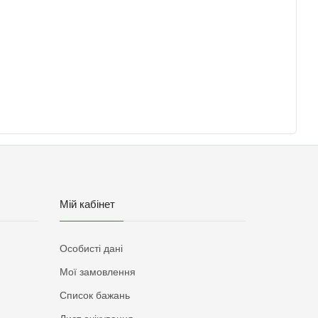
Мій кабінет
Особисті дані
Мої замовлення
Список бажань