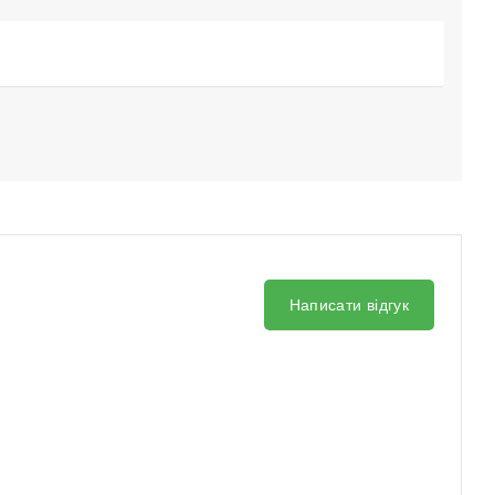
Написати відгук