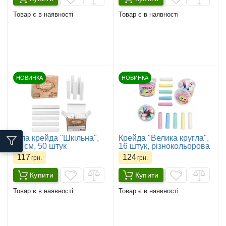
Товар є в наявності
Товар є в наявності
НОВИНКА
НОВИНКА
Біла крейда "Шкільна",
Крейда "Велика кругла",
10 см, 50 штук
16 штук, різнокольорова
117
124
грн.
грн.
Купити
Купити
Товар є в наявності
Товар є в наявності