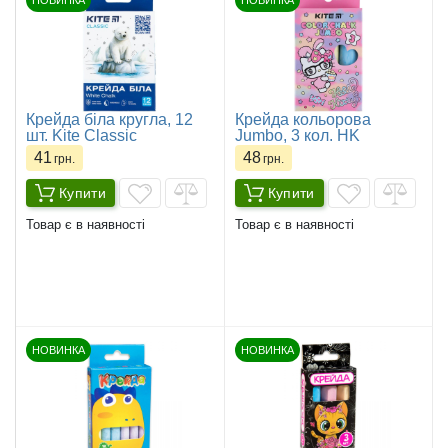
НОВИНКА
НОВИНКА
Крейда біла кругла, 12
Крейда кольорова
шт. Kite Classic
Jumbo, 3 кол. HK
41
48
грн.
грн.
Купити
Купити
Товар є в наявності
Товар є в наявності
НОВИНКА
НОВИНКА