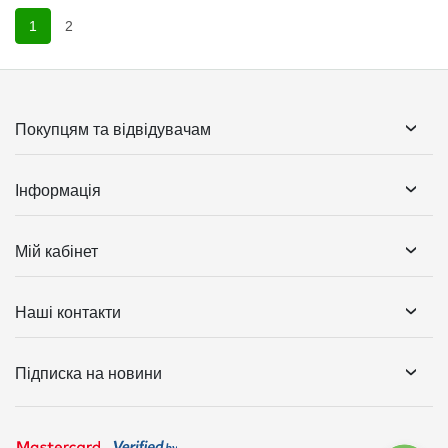
1
2
Покупцям та відвідувачам
Інформація
Мій кабінет
Наші контакти
Підписка на новини