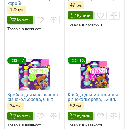
коробці
47
грн.
122
грн.
Купити
Купити
Товар є в наявності
Товар є в наявності
НОВИНКА
НОВИНКА
Крейда для малювання
Крейда для малювання
різнокольорова, 6 шт.
різнокольорова, 12 шт.
34
52
грн.
грн.
Купити
Купити
Товар є в наявності
Товар є в наявності