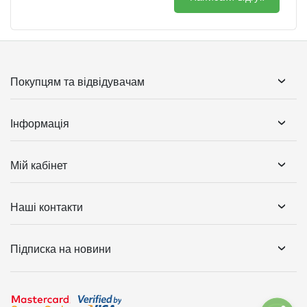
Покупцям та відвідувачам
Інформація
Мій кабінет
Наші контакти
Підписка на новини