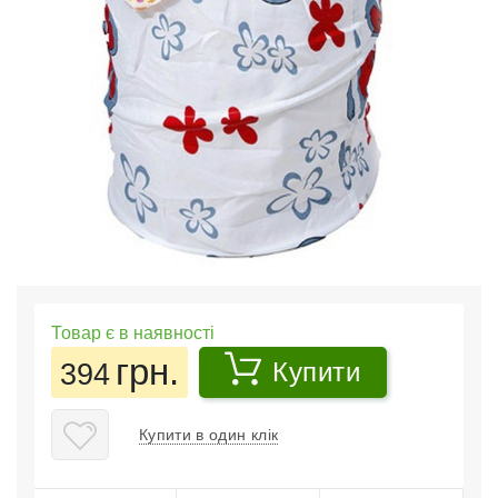
Товар є в наявності
грн.
394
Купити
Купити в один клік