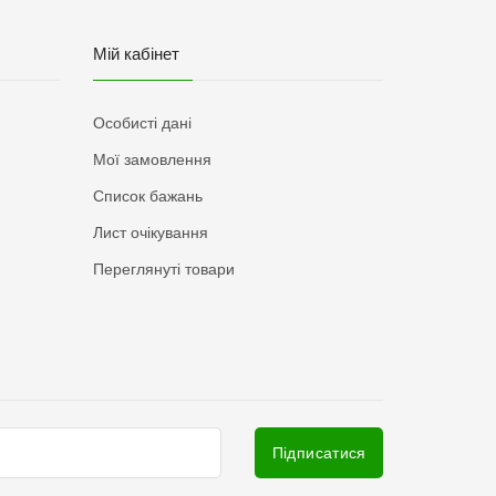
Мій кабінет
Особисті дані
Мої замовлення
Список бажань
Лист очікування
Переглянуті товари
Підписатися