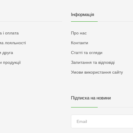
Інформація
а і оплата
Про нас
а лояльності
Контакти
 друга
Статті та огляди
и продукції
Запитання та відповіді
Умови використання сайту
Підписка на новини