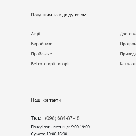
Покупцям та відвідувачам
Акції
Доставк
Виробники
Програм
Прайс-лист
Приведи
Всі категорії товарів
Каталог
Наші контакти
Тел.:
(098) 684-87-48
Понеділок - п'ятниця:
9:00-19:00
Субота: 10:00-15:00