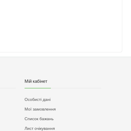
Мій кабінет
Особисті дані
Мої замовлення
Список бажань
Лист очікування