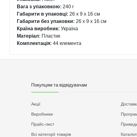
Вага з упаковкою:
240 г
Габарити в упаковці:
26 x 9 x 16 см
Габарити без упаковки:
26 x 9 x 16 см
Країна виробник:
Україна
Матеріал:
Пластик
Комплектація:
44 елемента
Покупцям та відвідувачам
Акції
Доставк
Виробники
Програм
Прайс-лист
Приведи
Всі категорії товарів
Каталог