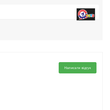
Написати відгук