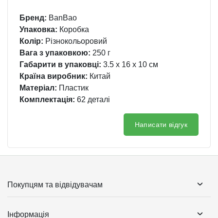
Бренд:
BanBao
Упаковка:
Коробка
Колір:
Різнокольоровий
Вага з упаковкою:
250 г
Габарити в упаковці:
3.5 x 16 x 10 см
Країна виробник:
Китай
Матеріал:
Пластик
Комплектація:
62 деталі
Написати відгук
Покупцям та відвідувачам
Інформація