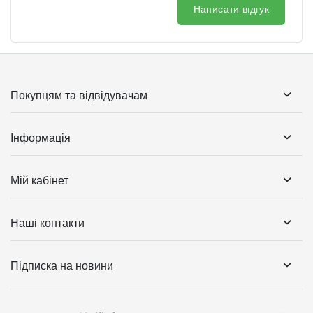
Написати відгук
Покупцям та відвідувачам
Інформація
Мій кабінет
Наші контакти
Підписка на новини