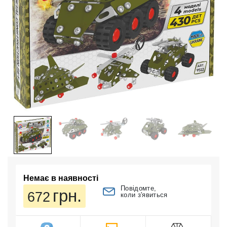
Немає в наявності
Повідомте,
грн.
672
коли з'явиться