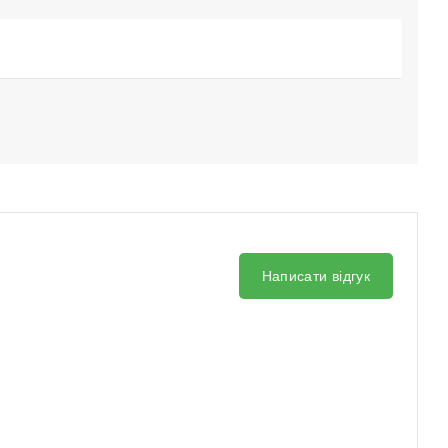
Написати відгук