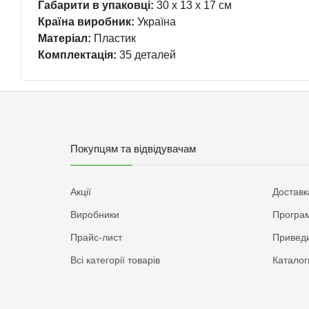
Габарити в упаковці:
30 x 13 x 17 см
Країна виробник:
Україна
Матеріал:
Пластик
Комплектація:
35 деталей
Покупцям та відвідувачам
Акції
Доставк
Виробники
Програм
Прайс-лист
Приведи
Всі категорії товарів
Каталог