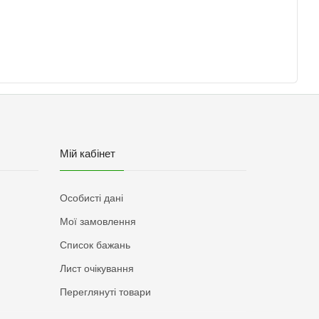
Мій кабінет
Особисті дані
Мої замовлення
Список бажань
Лист очікування
Переглянуті товари