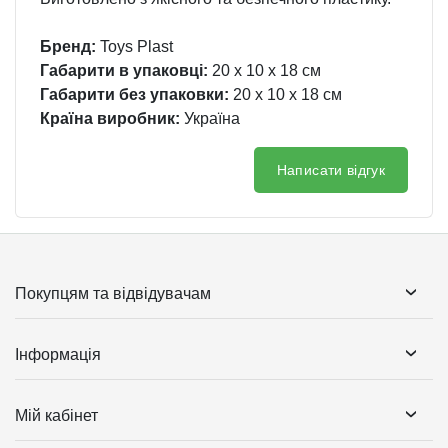
Бренд:
Toys Plast
Габарити в упаковці:
20 x 10 x 18 см
Габарити без упаковки:
20 x 10 x 18 см
Країна виробник:
Україна
Написати відгук
Покупцям та відвідувачам
Інформація
Мій кабінет