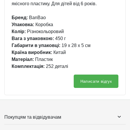
якісного пластику. Для дітей від 6 років.
Бренд:
BanBao
Упаковка:
Коробка
Колір:
Різнокольоровий
Вага з упаковкою:
450 г
Габарити в упаковці:
19 x 28 x 5 см
Країна виробник:
Китай
Матеріал:
Пластик
Комплектація:
252 деталі
Написати відгук
Покупцям та відвідувачам