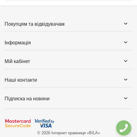
Покупцям та відвідувачам
Інформація
Мій кабінет
Наші контакти
Підписка на новини
© 2026 Інтернет крамниця «BILA»