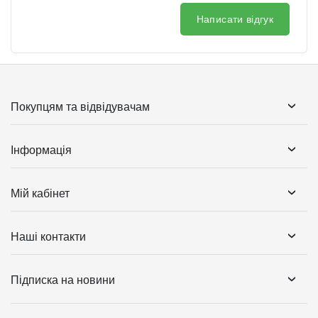
Написати відгук
Покупцям та відвідувачам
Інформація
Мій кабінет
Наші контакти
Підписка на новини