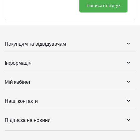
Написати відгук
Покупцям та відвідувачам
Інформація
Мій кабінет
Наші контакти
Підписка на новини