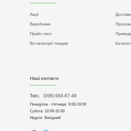
Акції
Доставк
Виробники
Програм
Прайс-лист
Приведи
Всі категорії товарів
Каталог
Наші контакти
Тел.:
(098) 684-87-48
Понеділок - п'ятниця:
9:00-19:00
Субота: 10:00-15:00
Неділя: Вихідний