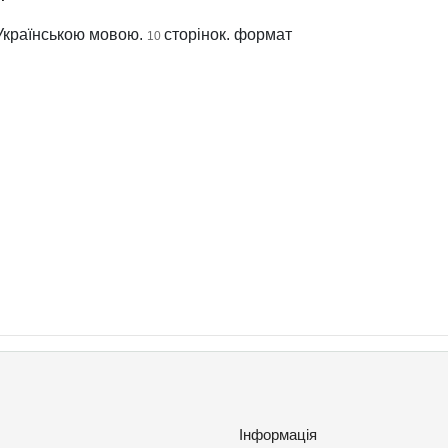
 Українською мовою.
сторінок. формат
10
Інформація