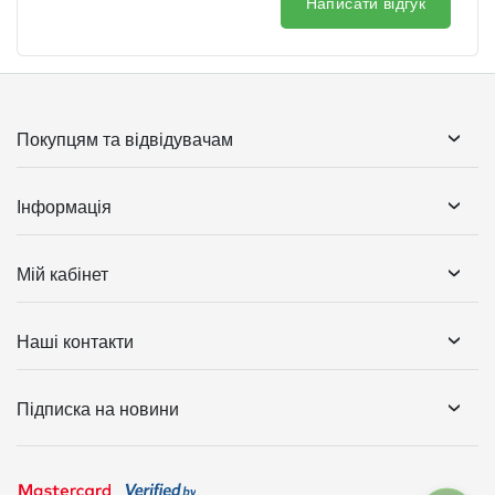
Написати відгук
Покупцям та відвідувачам
Інформація
Мій кабінет
Наші контакти
Підписка на новини