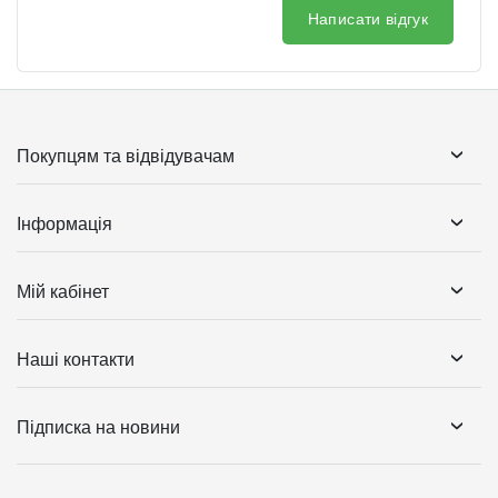
Написати відгук
Покупцям та відвідувачам
Інформація
Мій кабінет
Наші контакти
Підписка на новини