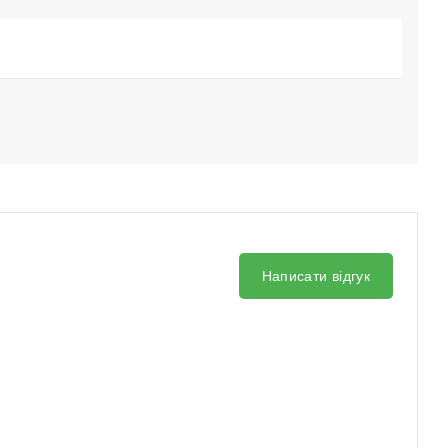
Написати відгук