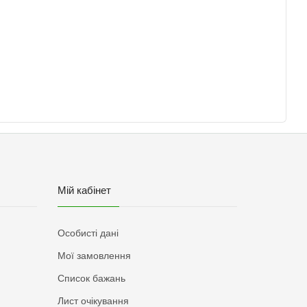
Мій кабінет
Особисті дані
Мої замовлення
Список бажань
Лист очікування