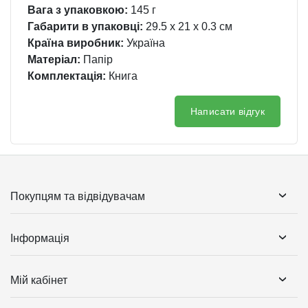
Вага з упаковкою:
145 г
Габарити в упаковці:
29.5 x 21 x 0.3 см
Країна виробник:
Україна
Матеріал:
Папір
Комплектація:
Книга
Написати відгук
Покупцям та відвідувачам
Інформація
Мій кабінет