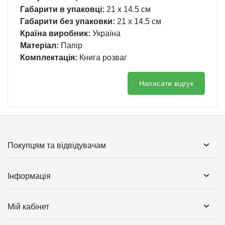
Габарити в упаковці:
21 x 14.5 см
Габарити без упаковки:
21 x 14.5 см
Країна виробник:
Україна
Матеріал:
Папір
Комплектація:
Книга розваг
Написати відгук
Покупцям та відвідувачам
Інформація
Мій кабінет