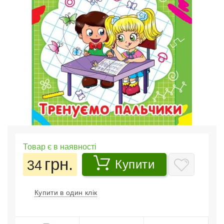
Товар є в наявності
грн.
34
Купити
Купити в один клік