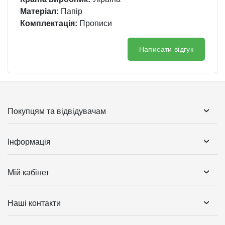
Матеріал:
Папір
Комплектація:
Прописи
Написати відгук
Покупцям та відвідувачам
Інформація
Мій кабінет
Наші контакти