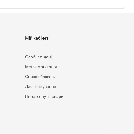
Мій кабінет
Особисті дані
Мої замовлення
Список бажань
Лист очікування
Переглянуті товари