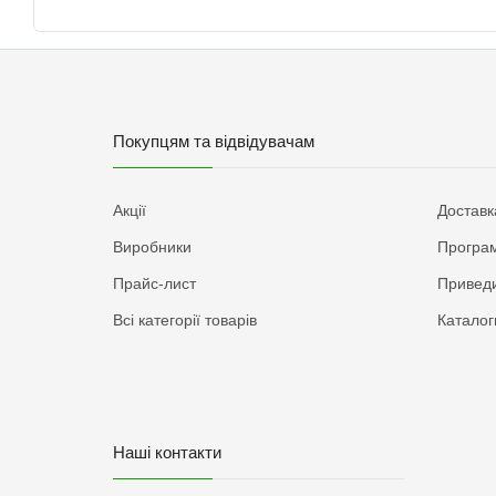
Покупцям та відвідувачам
Акції
Доставк
Виробники
Програм
Прайс-лист
Приведи
Всі категорії товарів
Каталог
Наші контакти