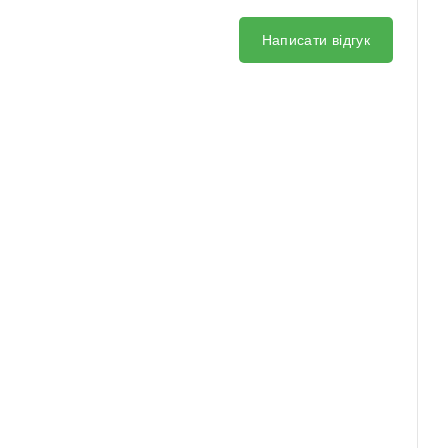
Написати відгук