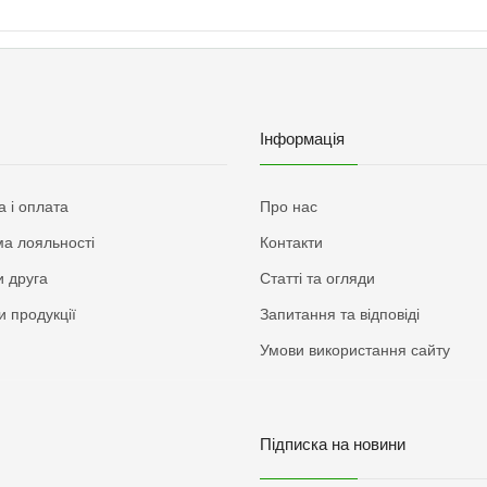
Інформація
а і оплата
Про нас
а лояльності
Контакти
 друга
Статті та огляди
и продукції
Запитання та відповіді
Умови використання сайту
Підписка на новини