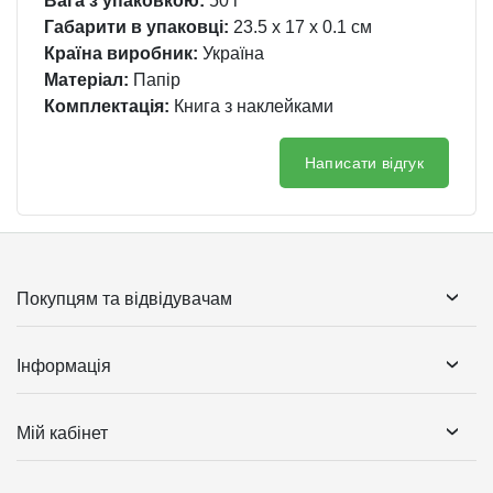
Вага з упаковкою:
50 г
Габарити в упаковці:
23.5 x 17 x 0.1 см
Країна виробник:
Україна
Матеріал:
Папір
Комплектація:
Книга з наклейками
Написати відгук
Покупцям та відвідувачам
Інформація
Мій кабінет