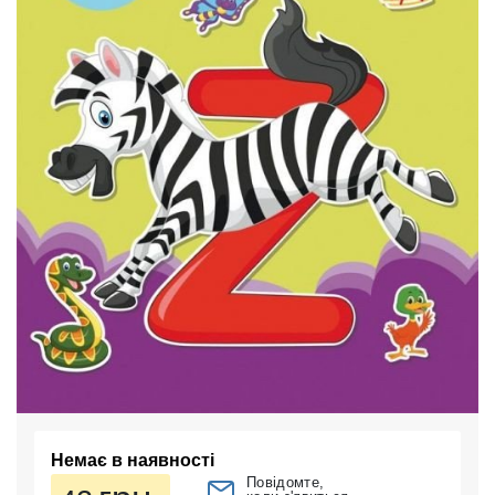
Немає в наявності
Повідомте,