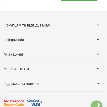
Покупцям та відвідувачам
Інформація
Мій кабінет
Наші контакти
Підписка на новини