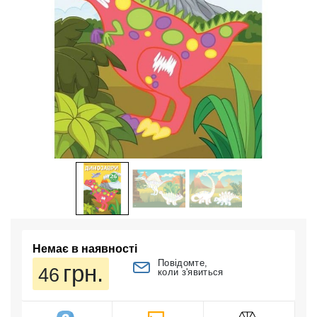
Немає в наявності
Повідомте,
грн.
46
коли з'явиться