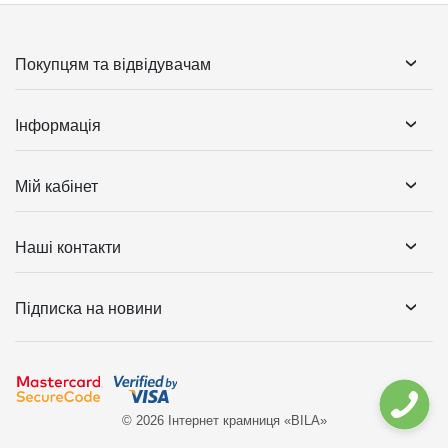
Покупцям та відвідувачам
Інформація
Мій кабінет
Наші контакти
Підписка на новини
© 2026 Інтернет крамниця «BILA»