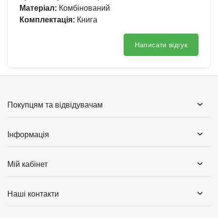
Матеріал:
Комбінований
Комплектація:
Книга
Написати відгук
Покупцям та відвідувачам
Інформація
Мій кабінет
Наші контакти