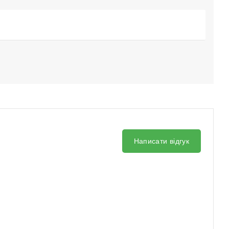
Написати відгук