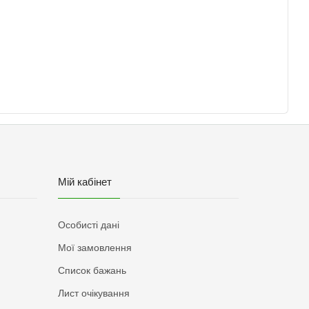
Мій кабінет
Особисті дані
Мої замовлення
Список бажань
Лист очікування