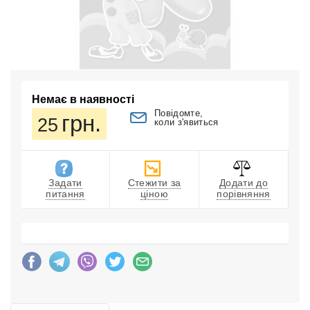
Немає в наявності
Повідомте,
грн.
25
коли з'явиться
Задати
Стежити за
Додати до
питання
ціною
порівняння