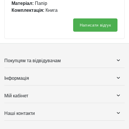
Матеріал:
Папір
Комплектація:
Книга
Написати відгук
Покупцям та відвідувачам
Інформація
Мій кабінет
Наші контакти