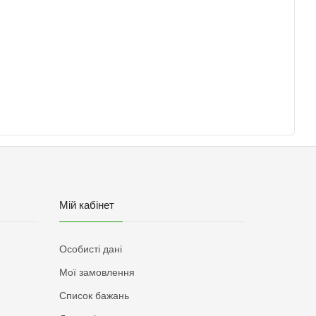
Мій кабінет
Особисті дані
Мої замовлення
Список бажань