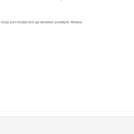
і піску розтягуватися до великих розмірів. Можна