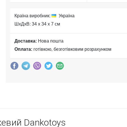
Країна виробник:
Україна
ШхДхВ: 34 x 34 x 7 см
Доставка:
Нова пошта
Оплата:
готівкою, безготівковим розрахунком
жевий Dankotoys