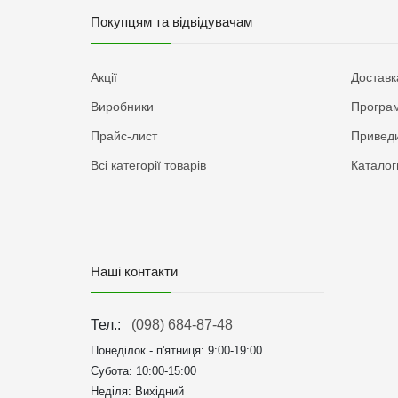
Покупцям та відвідувачам
Акції
Доставк
Виробники
Програм
Прайс-лист
Приведи
Всі категорії товарів
Каталог
Наші контакти
Тел.:
(098) 684-87-48
Понеділок - п'ятниця:
9:00-19:00
Субота: 10:00-15:00
Неділя: Вихідний