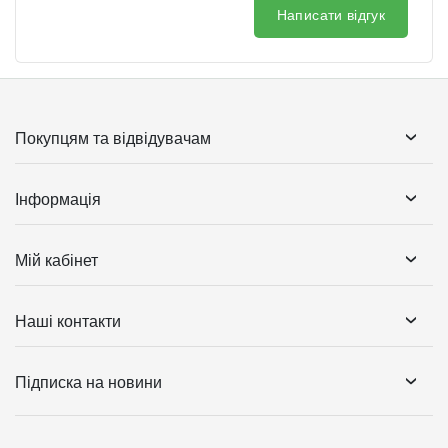
Написати відгук
Покупцям та відвідувачам
Інформація
Мій кабінет
Наші контакти
Підписка на новини