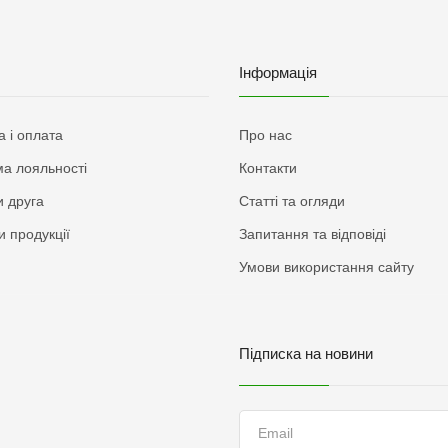
Інформація
а і оплата
Про нас
а лояльності
Контакти
 друга
Статті та огляди
и продукції
Запитання та відповіді
Умови використання сайту
Підписка на новини