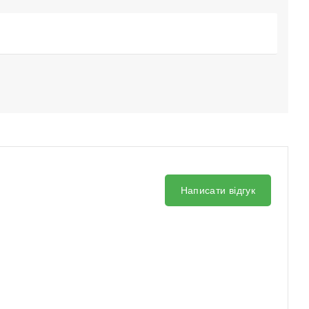
Написати відгук