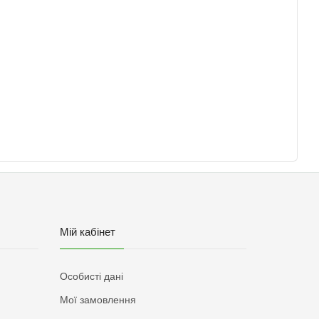
Мій кабінет
Особисті дані
Мої замовлення